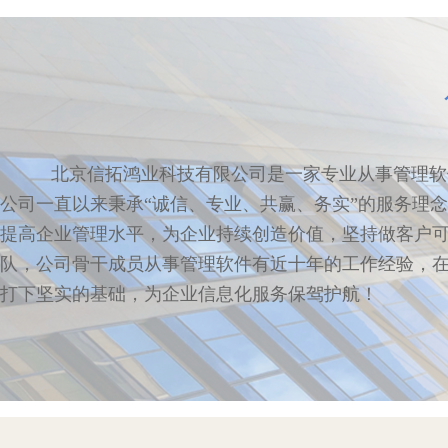
北京信拓鸿业科技有限公司是一家专业从事管理软
公司一直以来秉承“诚信、专业、共赢、务实”的服务理
提高企业管理水平，为企业持续创造价值，坚持做客户
队，公司骨干成员从事管理软件有近十年的工作经验，
打下坚实的基础，为企业信息化服务保驾护航！