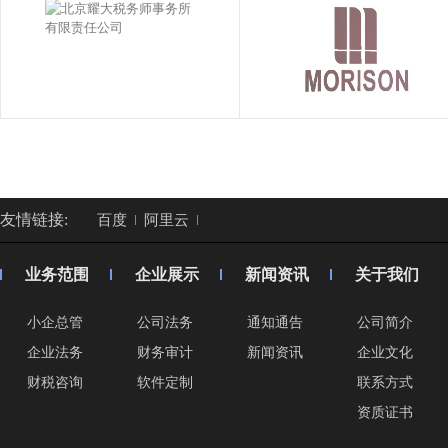
友情链接:
百度
阿里云
业务范围
企业展示
新闻资讯
关于我们
小企总管
公司法务
通知通告
公司简介
企业法务
财务审计
新闻资讯
企业文化
财税咨询
软件定制
联系方式
资质证书