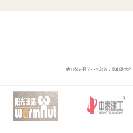
他们都选择了小企总管，我们最大的