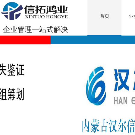
首页
业
企业管理一站式解决